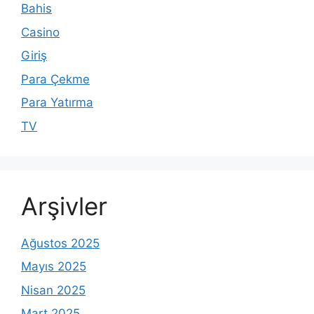
Bahis
Casino
Giriş
Para Çekme
Para Yatırma
TV
Arşivler
Ağustos 2025
Mayıs 2025
Nisan 2025
Mart 2025