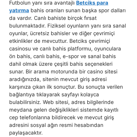
Futbolun yanı sıra avantajlı
Betciks para
yatırma
bahis oranları sunan başka spor dalları
da vardır. Canlı bahiste birçok fırsat
bulunmaktadır. Fiziksel oyunların yanı sıra sanal
oyunlar, ücretsiz bahisler ve diğer çevrimiçi
etkinlikler de mevcuttur. Betciks çevrimiçi
casinosu ve canlı bahis platformu, oyunculara
ön bahis, canlı bahis, e-spor ve sanal bahis
dahil olmak üzere çeşitli bahis seçenekleri
sunar. Bir arama motorunda bir casino sitesi
aradığınızda, sitenin mevcut giriş adresi
karşınıza çıkan ilk sonuçtur. Bu sonuçta verilen
bağlantıya tıklayarak sayfayı kolayca
bulabilirsiniz. Web sitesi, adres bilgilerinde
meydana gelen değişiklikleri sistemde kayıtlı
cep telefonlarına bildirecek ve mevcut giriş
adresini sosyal ağın resmi hesabından
paylaşacaktır.