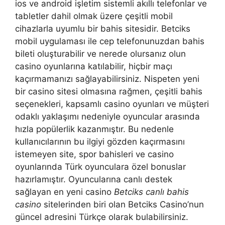
ios ve android işletim sistemli akıllı telefonlar ve
tabletler dahil olmak üzere çeşitli mobil
cihazlarla uyumlu bir bahis sitesidir. Betciks
mobil uygulaması ile cep telefonunuzdan bahis
bileti oluşturabilir ve nerede olursanız olun
casino oyunlarına katılabilir, hiçbir maçı
kaçırmamanızı sağlayabilirsiniz. Nispeten yeni
bir casino sitesi olmasına rağmen, çeşitli bahis
seçenekleri, kapsamlı casino oyunları ve müşteri
odaklı yaklaşımı nedeniyle oyuncular arasında
hızla popülerlik kazanmıştır. Bu nedenle
kullanıcılarının bu ilgiyi gözden kaçırmasını
istemeyen site, spor bahisleri ve casino
oyunlarında Türk oyunculara özel bonuslar
hazırlamıştır. Oyuncularına canlı destek
sağlayan en yeni casino
Betciks canlı bahis
casino
sitelerinden biri olan Betciks Casino’nun
güncel adresini Türkçe olarak bulabilirsiniz.