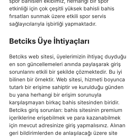
spor bahisleri ekibimiz, herhangi bir spor
etkinliği için çok çeşitli yüksek bahisli bahis
fırsatları sunmak üzere etkili spor servis
sağlayıcılarıyla işbirliği yapmaktadır.
Betciks Üye İhtiyaçları
Betciks web sitesi, üyelerimizin ihtiyaç duyduğu
en son güncellemeleri anında paylaşarak giriş
sorunlarını etkili bir şekilde çözmektedir. Bu iyi
bilinen bir örnektir. Web sitesi, hizmeti boyunca
tutarlı bir erişime sahiptir ve kurulduğu günden
bu yana herhangi bir erişim sorunuyla
karşılaşmayan birkaç bahis sitesinden biridir.
Betciks giriş sorunları: bahis sitesinin premium
içeriklerine erişebilmek ve para kazanabilmek
için mevcut adresinize giriş yapmalısınız. Alınan
geri bildirimlerden de anlaşılacağı üzere site