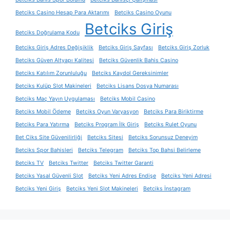
Betciks Casino Hesap Para Aktarımı
Betciks Casino Oyunu
Betciks Giriş
Betciks Doğrulama Kodu
Betciks Giriş Adres Değişiklik
Betciks Giriş Sayfası
Betciks Giriş Zorluk
Betciks Güven Altyapı Kalitesi
Betciks Güvenlik Bahis Casino
Betciks Katılım Zorunluluğu
Betciks Kaydol Gereksinimler
Betciks Kulüp Slot Makineleri
Betciks Lisans Dosya Numarası
Betciks Maç Yayın Uygulaması
Betciks Mobil Casino
Betciks Mobil Ödeme
Betciks Oyun Varyasyon
Betciks Para Biriktirme
Betciks Para Yatırma
Betciks Program İlk Giriş
Betciks Rulet Oyunu
Bet Ciks Site Güvenilirliği
Betciks Sitesi
Betciks Sorunsuz Deneyim
Betciks Spor Bahisleri
Betciks Telegram
Betciks Top Bahsi Belirleme
Betciks TV
Betciks Twitter
Betciks Twitter Garanti
Betciks Yasal Güvenli Slot
Betciks Yeni Adres Endişe
Betciks Yeni Adresi
Betciks Yeni Giriş
Betciks Yeni Slot Makineleri
Betciks İnstagram