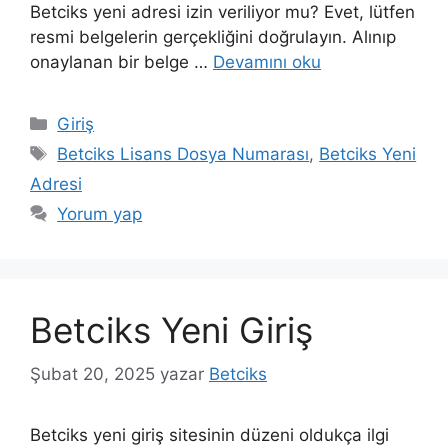
Betciks yeni adresi izin veriliyor mu? Evet, lütfen
resmi belgelerin gerçekliğini doğrulayın. Alınıp
onaylanan bir belge …
Devamını oku
Kategoriler
Giriş
Etiketler
Betciks Lisans Dosya Numarası
,
Betciks Yeni
Adresi
Yorum yap
Betciks Yeni Giriş
Şubat 20, 2025
yazar
Betciks
Betciks yeni giriş sitesinin düzeni oldukça ilgi