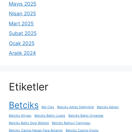
Mayıs 2025
Nisan 2025
Mart 2025
Şubat 2025
Ocak 2025
Aralık 2024
Etiketler
Betciks
Bet Ciks
Betciks Adres Değişiklik
Betciks Adresi
Betciks Altyapı
Betciks Bahis Lisans
Betciks Bahis Oynamak
Betciks Bahis Spor Bölümü
Betciks Bahisçi Çalışması
Betciks Casino Hesap Para Aktarımı
Betciks Casino Oyunu