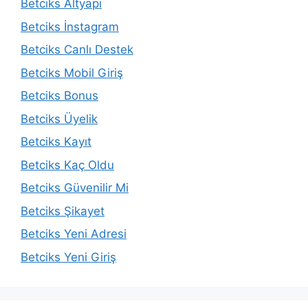
Betciks Altyapı
Betciks İnstagram
Betciks Canlı Destek
Betciks Mobil Giriş
Betciks Bonus
Betciks Üyelik
Betciks Kayıt
Betciks Kaç Oldu
Betciks Güvenilir Mi
Betciks Şikayet
Betciks Yeni Adresi
Betciks Yeni Giriş