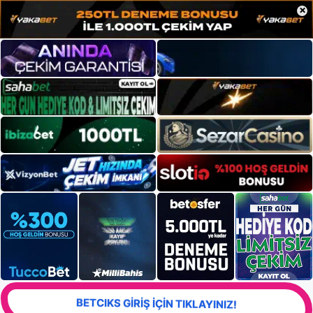
×
BETCIKS GİRİŞ İÇİN TIKLAYINIZ!