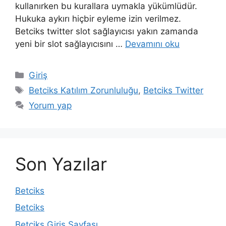
kullanırken bu kurallara uymakla yükümlüdür.
Hukuka aykırı hiçbir eyleme izin verilmez.
Betciks twitter slot sağlayıcısı yakın zamanda
yeni bir slot sağlayıcısını …
Devamını oku
Kategoriler
Giriş
Etiketler
Betciks Katılım Zorunluluğu
,
Betciks Twitter
Yorum yap
Son Yazılar
Betciks
Betciks
Betciks Giriş Sayfası