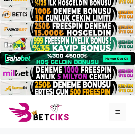
İçeriğe
atla
Menü