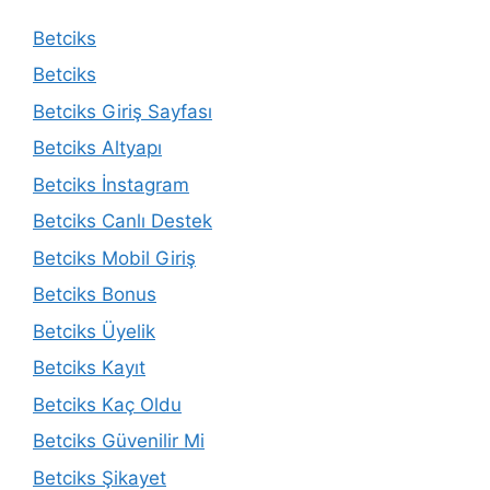
Betciks
Betciks
Betciks Giriş Sayfası
Betciks Altyapı
Betciks İnstagram
Betciks Canlı Destek
Betciks Mobil Giriş
Betciks Bonus
Betciks Üyelik
Betciks Kayıt
Betciks Kaç Oldu
Betciks Güvenilir Mi
Betciks Şikayet